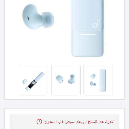
عذرا، هذا المنتج لم يعد متوفرا في المخزن