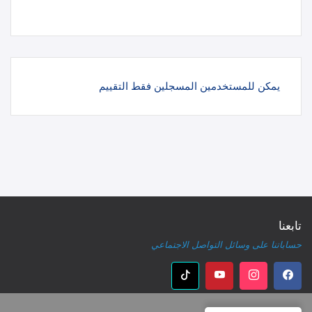
يمكن للمستخدمين المسجلين فقط التقييم
تابعنا
حساباتنا على وسائل التواصل الاجتماعي