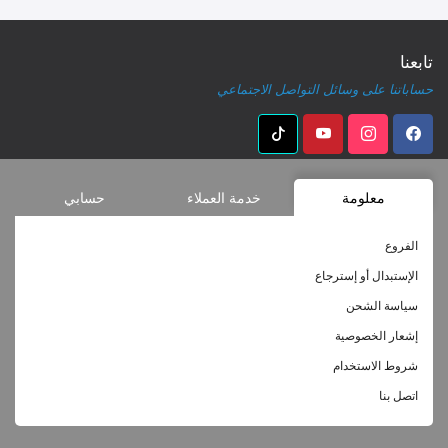
تابعنا
حساباتنا على وسائل التواصل الاجتماعي
معلومة
خدمة العملاء
حسابي
الفروع
الإستبدال أو إسترجاع
سياسة الشحن
إشعار الخصوصية
شروط الاستخدام
اتصل بنا