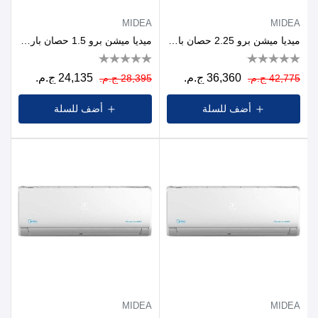
MIDEA
MIDEA
ميديا ​​ميشن برو 2.25 حصان بارد وساخن
ميديا ​​ميشن برو 1.5 حصان بارد وساخن
36,360 ج.م.
24,135 ج.م.
42,775 ج.م.
28,395 ج.م.
أضف للسلة
أضف للسلة
MIDEA
MIDEA