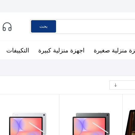
بحث
ة منزلية صغيرة
اجهزة منزلية كبيرة
التكييفات