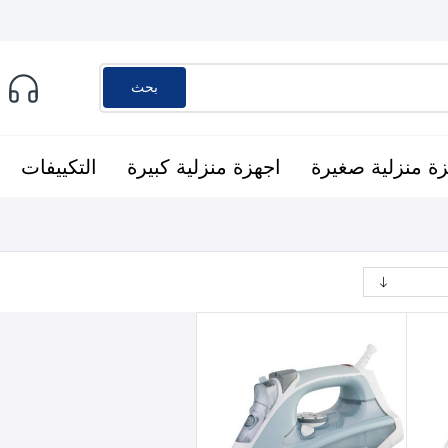
بحث
ة منزلية صغيرة
اجهزة منزلية كبيرة
التكييفات