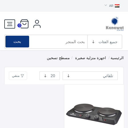
AR
0
بحث
الرئيسية
/
اجهزة منزلية صغيرة
/
مسطح تسخين
منقي