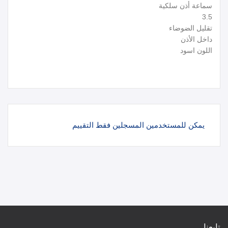
سماعة أذن سلكية
3.5
تقليل الضوضاء
داخل الأذن
اللون اسود
يمكن للمستخدمين المسجلين فقط التقييم
تابعنا