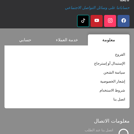
حساباتنا على وسائل التواصل الاجتماعي
معلومة
خدمة العملاء
حسابي
الفروع
الإستبدال أو إسترجاع
سياسة الشحن
إشعار الخصوصية
شروط الاستخدام
اتصل بنا
معلومات الاتصال
اتصل بنا عند الطلب