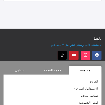
تابعنا
حساباتنا على وسائل التواصل الاجتماعي
معلومة
خدمة العملاء
حسابي
الفروع
الإستبدال أو إسترجاع
سياسة الشحن
إشعار الخصوصية