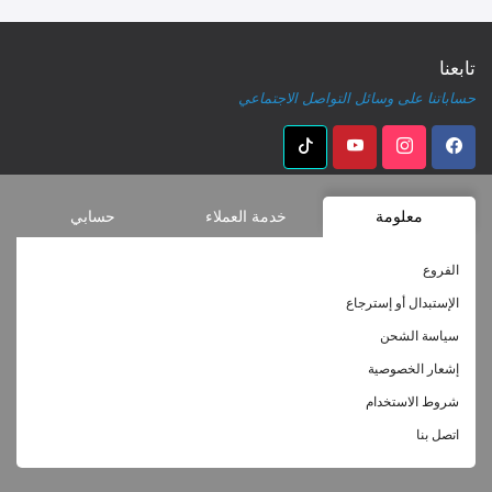
تابعنا
حساباتنا على وسائل التواصل الاجتماعي
معلومة
خدمة العملاء
حسابي
الفروع
الإستبدال أو إسترجاع
سياسة الشحن
إشعار الخصوصية
شروط الاستخدام
اتصل بنا