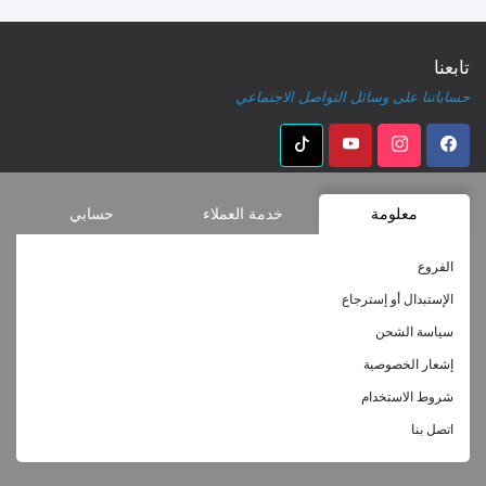
تابعنا
حساباتنا على وسائل التواصل الاجتماعي
معلومة
خدمة العملاء
حسابي
الفروع
الإستبدال أو إسترجاع
سياسة الشحن
إشعار الخصوصية
شروط الاستخدام
اتصل بنا