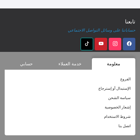
تابعنا
حساباتنا على وسائل التواصل الاجتماعي
معلومة
خدمة العملاء
حسابي
الفروع
الإستبدال أو إسترجاع
سياسة الشحن
إشعار الخصوصية
شروط الاستخدام
اتصل بنا