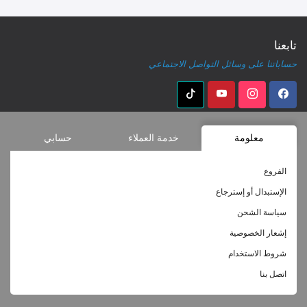
تابعنا
حساباتنا على وسائل التواصل الاجتماعي
معلومة
خدمة العملاء
حسابي
الفروع
الإستبدال أو إسترجاع
سياسة الشحن
إشعار الخصوصية
شروط الاستخدام
اتصل بنا