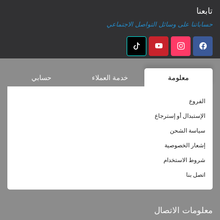
تابعنا
حساباتنا على وسائل التواصل الاجتماعي
معلومة
خدمة العملاء
حسابي
الفروع
الإستبدال أو إسترجاع
سياسة الشحن
إشعار الخصوصية
شروط الاستخدام
اتصل بنا
معلومات الاتصال