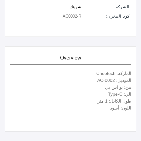
الشركة:
شويتك
كود المخزن:
AC0002-R
Overview
الماركة: Choetech
الموديل: AC-0002
من: يو اس بي
الي: Type-C
طول الكابل: 1 متر
اللون: أسود