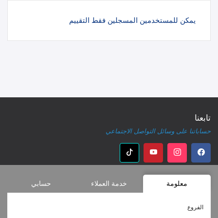
يمكن للمستخدمين المسجلين فقط التقييم
تابعنا
حساباتنا على وسائل التواصل الاجتماعي
معلومة
خدمة العملاء
حسابي
الفروع