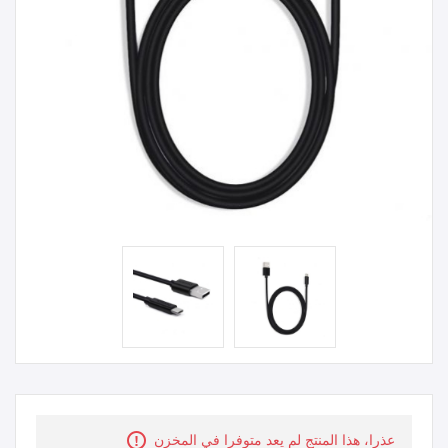
عذرا، هذا المنتج لم يعد متوفرا في المخزن