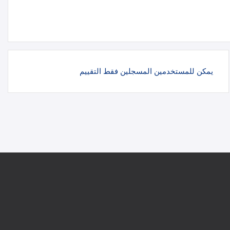
يمكن للمستخدمين المسجلين فقط التقييم