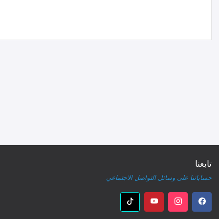
تابعنا
حساباتنا على وسائل التواصل الاجتماعي