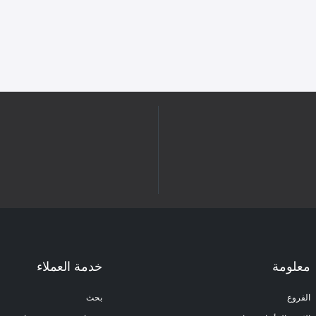
معلومة
خدمة العملاء
الفروع
بحث