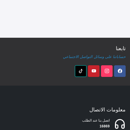
تابعنا
حساباتنا على وسائل التواصل الاجتماعي
معلومات الاتصال
اتصل بنا عند الطلب
16869