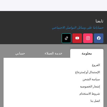
تابعنا
حساباتنا على وسائل التواصل الاجتماعي
معلومة
خدمة العملاء
حسابي
الفروع
الإستبدال أو إسترجاع
سياسة الشحن
إشعار الخصوصية
شروط الاستخدام
اتصل بنا