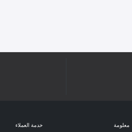
معلومة
خدمة العملاء