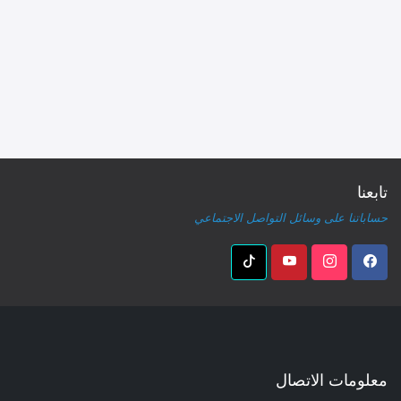
تابعنا
حساباتنا على وسائل التواصل الاجتماعي
معلومات الاتصال