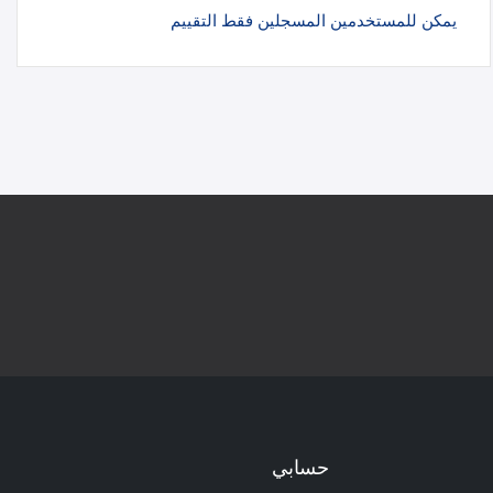
يمكن للمستخدمين المسجلين فقط التقييم
حسابي