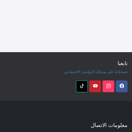
تابعنا
حساباتنا على وسائل التواصل الاجتماعي
معلومات الاتصال