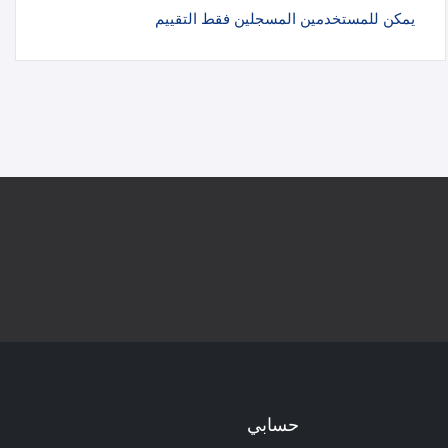
يمكن للمستخدمين المسجلين فقط التقييم
حسابي