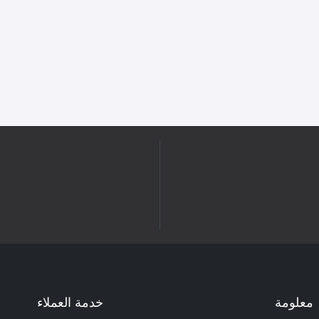
معلومة
خدمة العملاء