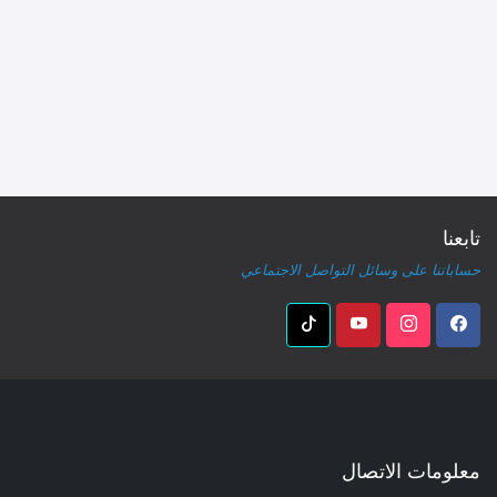
تابعنا
حساباتنا على وسائل التواصل الاجتماعي
معلومات الاتصال