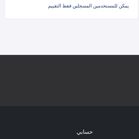
يمكن للمستخدمين المسجلين فقط التقييم
حسابي