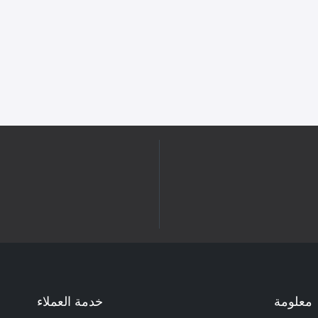
معلومة
خدمة العملاء