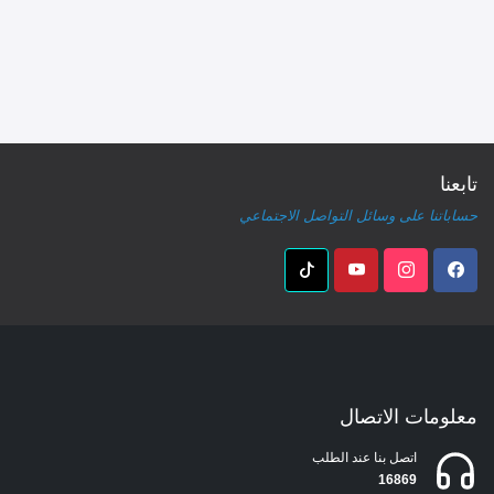
تابعنا
حساباتنا على وسائل التواصل الاجتماعي
معلومات الاتصال
اتصل بنا عند الطلب
16869