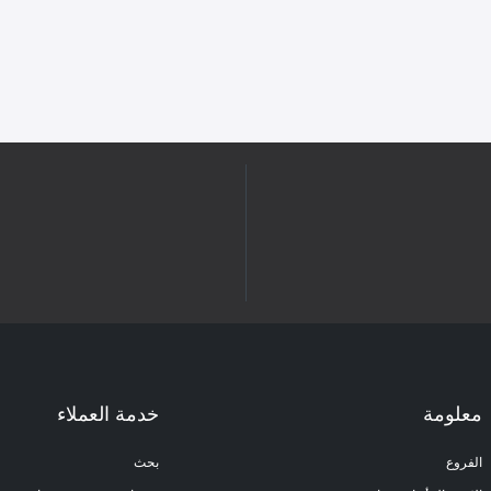
معلومة
خدمة العملاء
الفروع
بحث