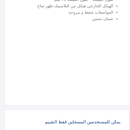
الهيكل الخارجي هيكل من البلاستيك-ظهر صاج
المواصفات شفط و مروحه
ضمان سنتين
يمكن للمستخدمين المسجلين فقط التقييم