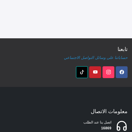
تابعنا
حساباتنا على وسائل التواصل الاجتماعي
معلومات الاتصال
اتصل بنا عند الطلب
16869