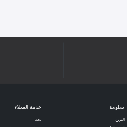
معلومة
خدمة العملاء
الفروع
بحث